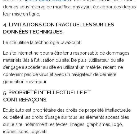
donnés sous réserve de modifications ayant été apportées depuis
leur mise en ligne.
4. LIMITATIONS CONTRACTUELLES SUR LES
DONNÉES TECHNIQUES.
Le site utilise la technologie JavaScript.
Le site Internet ne pourra être tenu responsable de dommages
matériels liés à l’utilisation du site. De plus, l’utilisateur du site
s’engage à accéder au site en utilisant un matériel récent, ne
contenant pas de virus et avec un navigateur de dernière
génération mis-à-jour
5. PROPRIÉTÉ INTELLECTUELLE ET
CONTREFAÇONS.
Equip'auto est propriétaire des droits de propriété intellectuelle
ou détient les droits d’usage sur tous les éléments accessibles
sur le site, notamment les textes, images, graphismes, logo,
icônes, sons, logiciels.