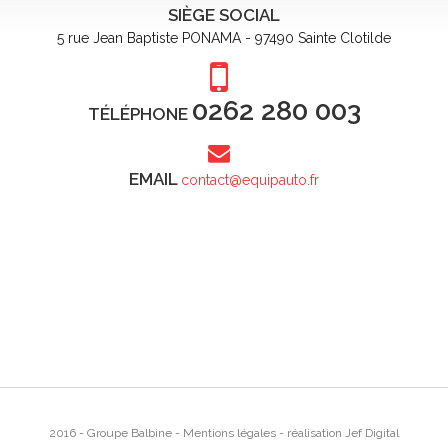
SIÈGE SOCIAL
5 rue Jean Baptiste PONAMA - 97490 Sainte Clotilde
0262 280 003
TÉLÉPHONE
EMAIL
contact@equipauto.fr
2016 - Groupe Balbine -
Mentions légales
- réalisation
Jef Digital