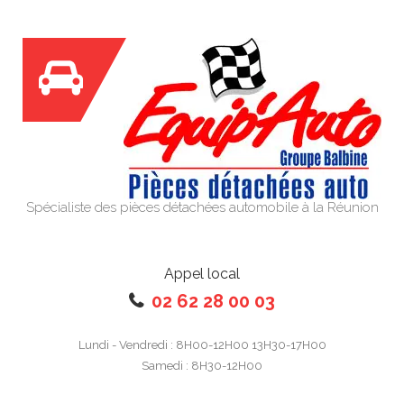
Spécialiste des pièces détachées automobile à la Réunion
Appel local
02 62 28 00 03
Lundi - Vendredi : 8H00-12H00 13H30-17H00
Samedi : 8H30-12H00