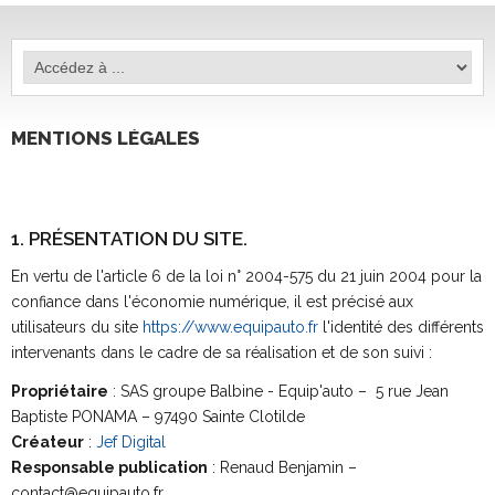
MENTIONS LÉGALES
1. PRÉSENTATION DU SITE.
En vertu de l'article 6 de la loi n° 2004-575 du 21 juin 2004 pour la
confiance dans l'économie numérique, il est précisé aux
utilisateurs du site
https://www.equipauto.fr
l'identité des différents
intervenants dans le cadre de sa réalisation et de son suivi :
Propriétaire
: SAS groupe Balbine - Equip'auto – 5 rue Jean
Baptiste PONAMA – 97490 Sainte Clotilde
Créateur
:
Jef Digital
Responsable publication
: Renaud Benjamin –
contact@equipauto.fr