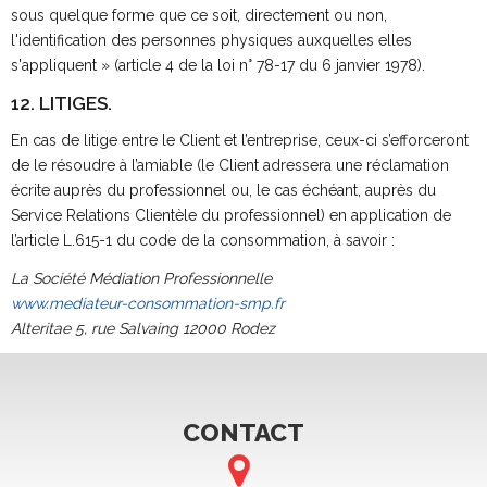
sous quelque forme que ce soit, directement ou non,
l'identification des personnes physiques auxquelles elles
s'appliquent » (article 4 de la loi n° 78-17 du 6 janvier 1978).
12. LITIGES.
En cas de litige entre le Client et l’entreprise, ceux-ci s’efforceront
de le résoudre à l’amiable (le Client adressera une réclamation
écrite auprès du professionnel ou, le cas échéant, auprès du
Service Relations Clientèle du professionnel) en application de
l’article L.615-1 du code de la consommation, à savoir :
La Société Médiation Professionnelle
www.mediateur-consommation-smp.fr
Alteritae 5, rue Salvaing 12000 Rodez
CONTACT