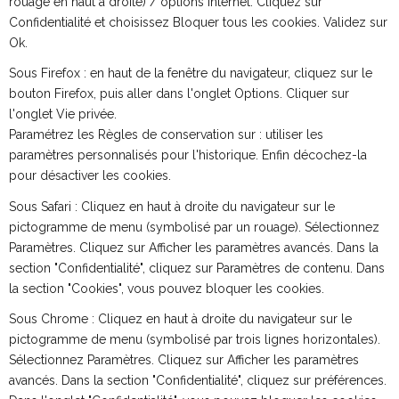
rouage en haut a droite) / options internet. Cliquez sur
Confidentialité et choisissez Bloquer tous les cookies. Validez sur
Ok.
Sous Firefox : en haut de la fenêtre du navigateur, cliquez sur le
bouton Firefox, puis aller dans l'onglet Options. Cliquer sur
l'onglet Vie privée.
Paramétrez les Règles de conservation sur : utiliser les
paramètres personnalisés pour l'historique. Enfin décochez-la
pour désactiver les cookies.
Sous Safari : Cliquez en haut à droite du navigateur sur le
pictogramme de menu (symbolisé par un rouage). Sélectionnez
Paramètres. Cliquez sur Afficher les paramètres avancés. Dans la
section "Confidentialité", cliquez sur Paramètres de contenu. Dans
la section "Cookies", vous pouvez bloquer les cookies.
Sous Chrome : Cliquez en haut à droite du navigateur sur le
pictogramme de menu (symbolisé par trois lignes horizontales).
Sélectionnez Paramètres. Cliquez sur Afficher les paramètres
avancés. Dans la section "Confidentialité", cliquez sur préférences.